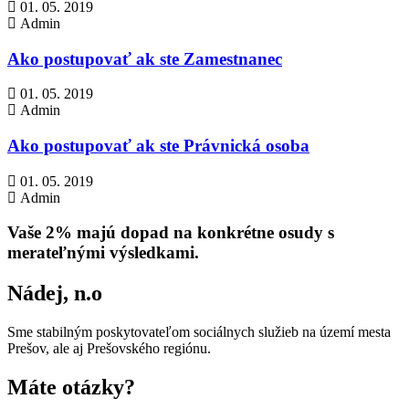
01. 05. 2019
Admin
Ako postupovať ak ste Zamestnanec
01. 05. 2019
Admin
Ako postupovať ak ste Právnická osoba
01. 05. 2019
Admin
Vaše 2% majú dopad na konkrétne osudy s
merateľnými výsledkami.
Nádej, n.o
Sme stabilným poskytovateľom sociálnych služieb na území mesta
Prešov, ale aj Prešovského regiónu.
Máte otázky?