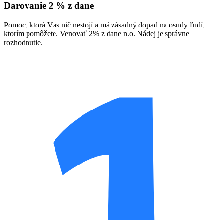
Darovanie 2 % z dane
Pomoc, ktorá Vás nič nestojí a má zásadný dopad na osudy ľudí,
ktorím pomôžete. Venovať 2% z dane n.o. Nádej je správne
rozhodnutie.