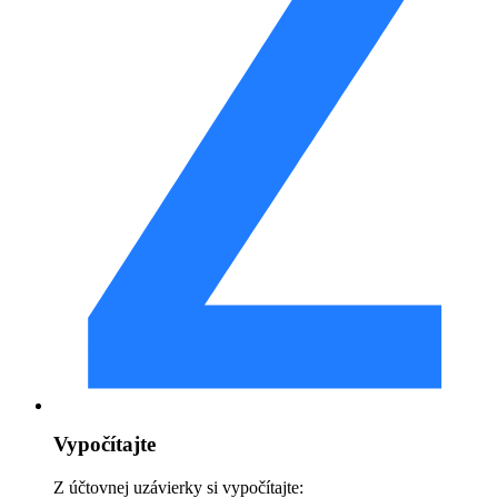
Vypočítajte
Z účtovnej uzávierky si vypočítajte: