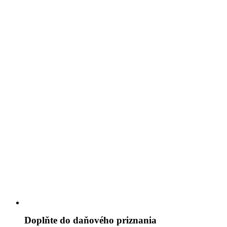
Doplňte do daňového priznania